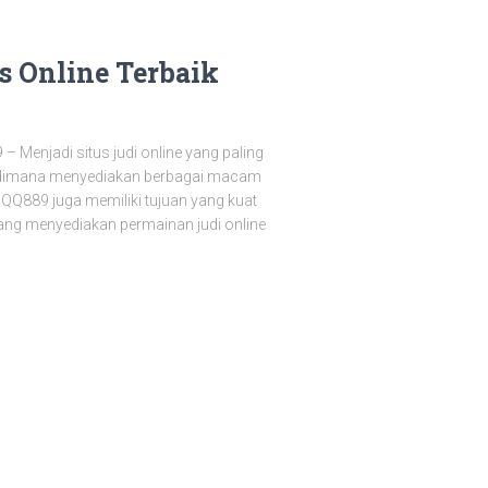
s Online Terbaik
 Menjadi situs judi online yang paling
g dimana menyediakan berbagai macam
. QQ889 juga memiliki tujuan yang kuat
ang menyediakan permainan judi online