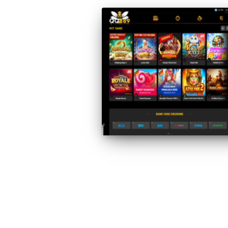
Posts
pagination