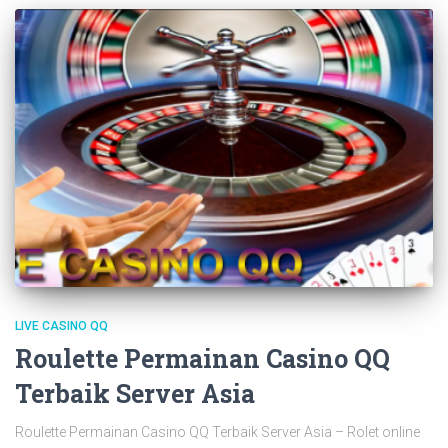
LIVE CASINO QQ
Roulette Permainan Casino QQ
Terbaik Server Asia
Roulette Permainan Casino QQ Terbaik Server Asia – Rolet online