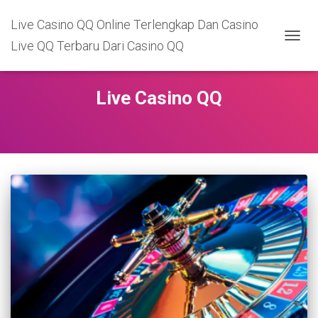
Live Casino QQ Online Terlengkap Dan Casino
Live QQ Terbaru Dari Casino QQ
TOGG
NAVIG
Live Casino QQ