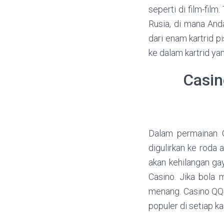
seperti di film-fil
Rusia, di mana And
dari enam kartrid p
ke dalam kartrid yan
Casi
Dalam permainan C
digulirkan ke roda
akan kehilangan ga
Casino. Jika bola
menang. Casino QQ 
populer di setiap ka