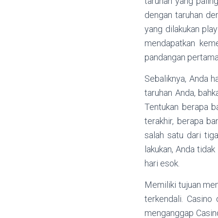
taruhan yang palin
dengan taruhan de
yang dilakukan pla
mendapatkan keme
pandangan pertama, 
Sebaliknya, Anda h
taruhan Anda, bahk
Tentukan berapa b
terakhir, berapa b
salah satu dari ti
lakukan, Anda tidak
hari esok.
Memiliki tujuan m
terkendali. Casin
menganggap Casino