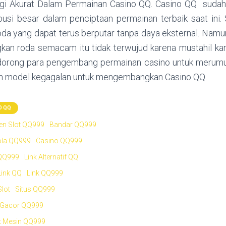
gi Akurat Dalam Permainan Casino QQ. Casino QQ sudah
usi besar dalam penciptaan permainan terbaik saat ini. 
 yang dapat terus berputar tanpa daya eksternal. Namu
an roda semacam itu tidak terwujud karena mustahil ka
orong para pengembang permainan casino untuk merumus
n model kegagalan untuk mengembangkan Casino QQ.
O QQ
en Slot QQ999
Bandar QQ999
ola QQ999
Casino QQ999
 QQ999
Link Alternatif QQ
Link QQ
Link QQ999
lot
Situs QQ999
 Gacor QQ999
t Mesin QQ999