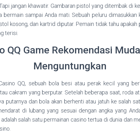
m. Tapi jangan khawatir. Gambaran pistol yang ditembak di k
a bermain sampai Anda mati. Sebuah peluru dimasukkan 
istol kosong, dan kartrid diputar. Pemain tidak tahu apakah 
g terisi.
no QQ Game Rekomendasi Muda
Menguntungkan
asino QQ, sebuah bola besi atau perak kecil yang berk
 atau cakram yang berputar. Setelah beberapa saat, roda a
ya putarnya dan bola akan berhenti atau jatuh ke salah sa
 mendarat di lubang yang sesuai dengan angka yang Anda
adalah salah satu permainan casino tertua di dunia dan 
sino.