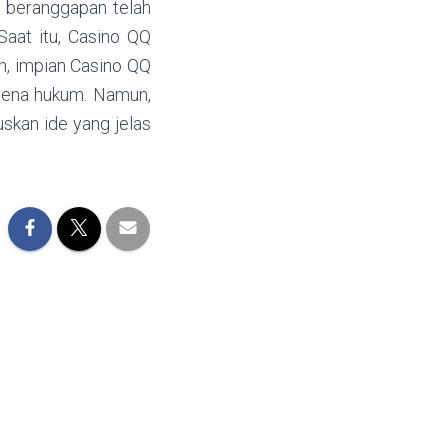
 beranggapan telah
Saat itu, Casino QQ
n, impian Casino QQ
rena hukum. Namun,
kan ide yang jelas