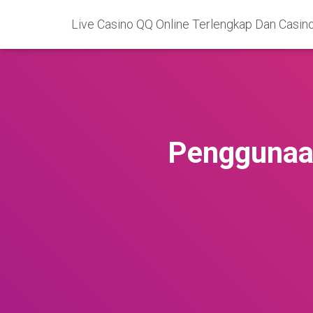
Live Casino QQ Online Terlengkap Dan Casin
Penggunaan