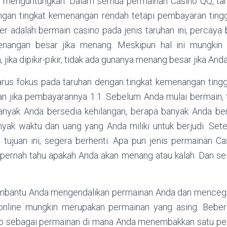
g menguntungkan. Dalam semua permainan Casino QQ, tar
ngan tingkat kemenangan rendah tetapi pembayaran ting
yer adalah bermain casino pada jenis taruhan ini, percay
nangan besar jika menang. Meskipun hal ini mungkin 
jika dipikir-pikir, tidak ada gunanya menang besar jika And
arus fokus pada taruhan dengan tingkat kemenangan ting
an jika pembayarannya 1:1. Sebelum Anda mulai bermain, t
anyak Anda bersedia kehilangan, berapa banyak Anda be
anyak waktu dan uang yang Anda miliki untuk berjudi. Se
ga tujuan ini, segera berhenti. Apa pun jenis permainan 
 pernah tahu apakah Anda akan menang atau kalah. Dan sel
embantu Anda mengendalikan permainan Anda dan mencega
o online mungkin merupakan permainan yang asing. Bebe
 sebagai permainan di mana Anda menembakkan satu pelu