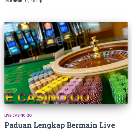
By
admin
,
1 year
ago
LIVE CASINO QQ
Paduan Lengkap Bermain Live