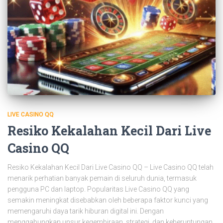
LIVE CASINO QQ
Resiko Kekalahan Kecil Dari Live
Casino QQ
Resiko Kekalahan Kecil Dari Live Casino QQ – Live Casino QQ telah
menarik perhatian banyak pemain di seluruh dunia, termasuk
pengguna PC dan laptop. Popularitas Live Casino QQ yang
semakin meningkat disebabkan oleh beberapa faktor kunci yang
memengaruhi daya tarik hiburan digital ini. Dengan
menggabungkan unsur kegembiraan, strategi, dan keberuntungan,