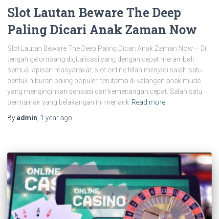
Slot Lautan Beware The Deep
Paling Dicari Anak Zaman Now
Slot Lautan Beware The Deep Paling Dicari Anak Zaman Now – Di
tengah gelombang digitalisasi yang dengan cepat merambah
semua lapisan masyarakat, slot online telah menjadi salah satu
bentuk hiburan paling populer, terutama di kalangan anak muda
yang menginginkan sensasi dan kemenangan cepat. Salah satu
permainan yang belakangan ini menarik
Read more
By
admin
,
1 year
ago