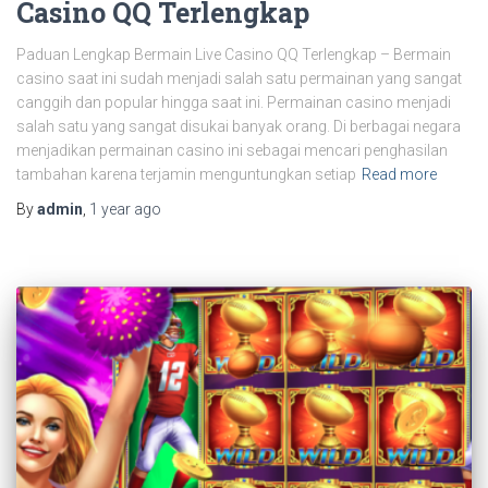
Casino QQ Terlengkap
Paduan Lengkap Bermain Live Casino QQ Terlengkap – Bermain
casino saat ini sudah menjadi salah satu permainan yang sangat
canggih dan popular hingga saat ini. Permainan casino menjadi
salah satu yang sangat disukai banyak orang. Di berbagai negara
menjadikan permainan casino ini sebagai mencari penghasilan
tambahan karena terjamin menguntungkan setiap
Read more
By
admin
,
1 year
ago