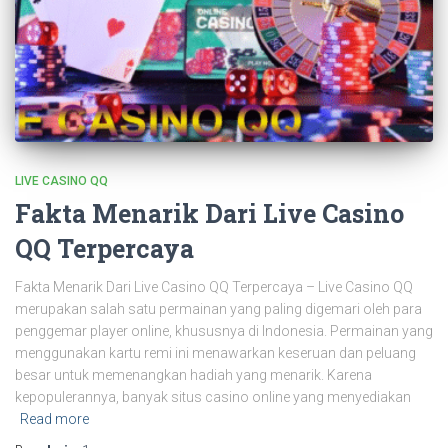
LIVE CASINO QQ
Fakta Menarik Dari Live Casino
QQ Terpercaya
Fakta Menarik Dari Live Casino QQ Terpercaya – Live Casino QQ
merupakan salah satu permainan yang paling digemari oleh para
penggemar player online, khususnya di Indonesia. Permainan yang
menggunakan kartu remi ini menawarkan keseruan dan peluang
besar untuk memenangkan hadiah yang menarik. Karena
kepopulerannya, banyak situs casino online yang menyediakan
Read more