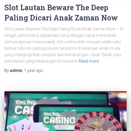
Slot Lautan Beware The Deep
Paling Dicari Anak Zaman Now
Slot Lautan Beware The Deep Paling Dicari Anak Zaman Now – Di
tengah gelombang digitalisasi yang dengan cepat merambah
semua lapisan masyarakat, slot online telah menjadi salah satu
bentuk hiburan paling populer, terutama di kalangan anak muda
yang menginginkan sensasi dan kemenangan cepat. Salah satu
permainan yang belakangan ini menarik
Read more
By
admin
,
1 year
ago